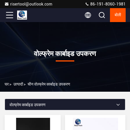
risertool@outlook.com
86-191-8060-1981
बोली
वोल्फ्रेम कार्बाइड उपकरण
घर
>
उत्पादों
>
चीन वोल्फ्रेम कार्बाइड उपकरण
वोल्फ्रेम कार्बाइड उपकरण