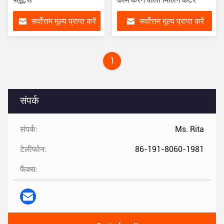
सर्वोत्तम मूल्य प्राप्त करें
सर्वोत्तम मूल्य प्राप्त करें
1
संपर्क
संपर्क:
Ms. Rita
टेलीफोन:
86-191-8060-1981
फैक्स: