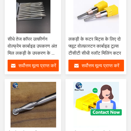
सीधे तेज कॉपर उत्कीर्णन
लकड़ी के रूटर बिट्स के लिए दो
वोल्फ्रेम कार्बाइड उपकरण अंत
फ्लूट वोल्फ़ास्टन कार्बाइड टूल्स
मिल लकड़ी के उपकरण के लिए
टीसीटी सीधी स्लॉट मिलिंग कटर
दो बांसुरी मिलिंग कटर
सर्वोत्तम मूल्य प्राप्त करें
सर्वोत्तम मूल्य प्राप्त करें