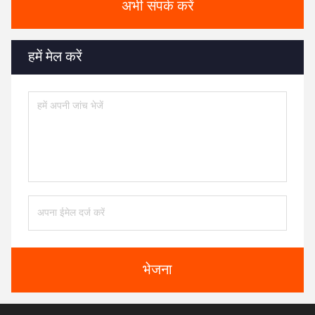
अभी संपर्क करें
हमें मेल करें
भेजना