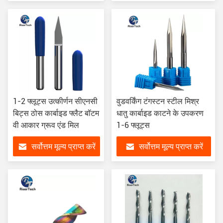
1-2 फ्लूट्स उत्कीर्णन सीएनसी
वुडवर्किंग टंगस्टन स्टील मिश्र
बिट्स ठोस कार्बाइड फ्लैट बॉटम
धातु कार्बाइड काटने के उपकरण
वी आकार ग्रूव एंड मिल
1-6 फ्लूट्स
सर्वोत्तम मूल्य प्राप्त करें
सर्वोत्तम मूल्य प्राप्त करें