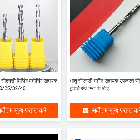
ा सीएनसी मिलिंग मशीनिंग सहायक
धातु सीएनसी मशीन सहायक उपकरण स
0/25/32/40
टुकड़े अंत मिल के लिए
र्वोत्तम मूल्य प्राप्त करें
सर्वोत्तम मूल्य प्राप्त करे