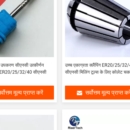
 उपकरण सीएनसी उत्कीर्णन
उच्च एकाग्रता क्लैंपिंग ER20/25/32
ए ER20/25/32/40 सीएनसी
सीएनसी मिलिंग टूल्स के लिए कोलेट च
र्वोत्तम मूल्य प्राप्त करें
सर्वोत्तम मूल्य प्राप्त करे