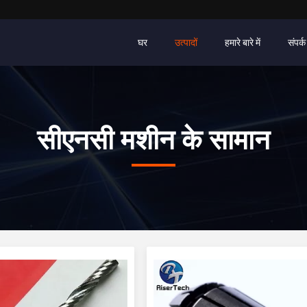
घर
उत्पादों
हमारे बारे में
संपर्क
सीएनसी मशीन के सामान