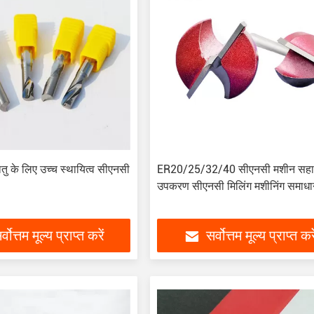
ातु के लिए उच्च स्थायित्व सीएनसी
ER20/25/32/40 सीएनसी मशीन सह
उपकरण सीएनसी मिलिंग मशीनिंग समाध
र्वोत्तम मूल्य प्राप्त करें
सर्वोत्तम मूल्य प्राप्त करे