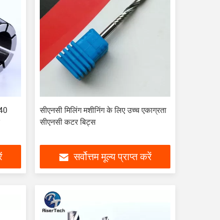
/40
सीएनसी मिलिंग मशीनिंग के लिए उच्च एकाग्रता
क
सीएनसी कटर बिट्स
ं
सर्वोत्तम मूल्य प्राप्त करें