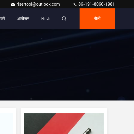
risertool@outlook.com
86-191-8060-1981
 करें
आयोजन
Hindi
बोली