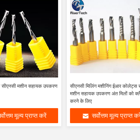
्धता सीएनसी मशीन सहायक उपकरण
सीएनसी मिलिंग मशीनिंग ईआर कोलेट्स
मशीन सहायक उपकरण अंत मिलों को क्लै
करने के लिए
र्वोत्तम मूल्य प्राप्त करें
सर्वोत्तम मूल्य प्राप्त करे