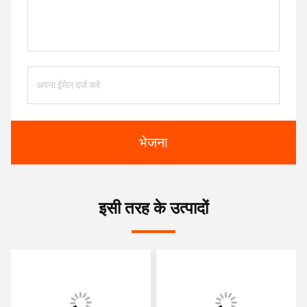
भेजना
इसी तरह के उत्पादों