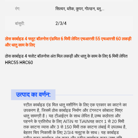
रंग:
सिल्वर, ब्लैक, कूपर, गोल्डन, ब्लू...
बांसुरी:
2/3/4
ठोस कार्बाइड 4 फ्लूट बॉलनोस एंडमिल 6 मिमी लेपित एचआरसी 55 एचआरसी 60 लकड़ी
और धातु काम के लिए
ठोस कार्बाइड 4 फ्लोट बॉलनोस अंत मिल लकड़ी और धातु के काम के लिए 6 मिमी लेपित
HRC55 HRC60
उत्पाद का वर्णन:
स्टील कार्बाइड एंड मिल धातु मशीनिंग के लिए एक प्रकार का काटने का
उपकरण है, जिसमें ठोस कार्बाइड निर्माण और टंगस्टन कोबाल्ट मिश्र
धातु सामग्री है। यह टीआईएन के साथ लेपित है,उच्च कठोरता और
पहनने के प्रतिरोध के लिए AlTiN या TiAINयह कटर 1 से 20 मिमी
तक काटना व्यास और 3 से 150 मिमी तक काटना लंबाई में उपलब्ध है,
बेहतर चिप निकासी के लिए 2/3/4 फ्लूट्स के साथ। यह कार्बाइड