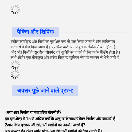
पैकिंग और शिपिंगः
स्टील कार्बाइड अंत मिलों को सुरक्षित रूप से पैक किया जाता है और व्यक्तिगत
कंटेनरों में भेज दिया जाता है। प्रत्येक कंटेनर मजबूत कार्डबोर्ड से बना होता है,
और अंत मिलों के सुरक्षित शिपमेंट को सुनिश्चित करने के लिए फोम पैडिंग होता है।
सभी ऑर्डर एक बीमाकृत और ट्रैक किए गए कूरियर सेवा के माध्यम से भेजे जाते हैं.
अक्सर पूछे जाने वाले प्रश्न:
1क्या आप निर्माता या व्यापारिक कंपनी हैं?
हम इस क्षेत्र में 15 से अधिक वर्षों के अनुभव के साथ पेशेवर निर्माता और व्यापारी हैं।
2आप किस प्रकार की सीएनसी मशीनों का उपयोग करते हैं?
आप वाल्टर एंड अंका जर्मन पांच-अक्ष सीएनसी मशीनों को देख सकते हैं।