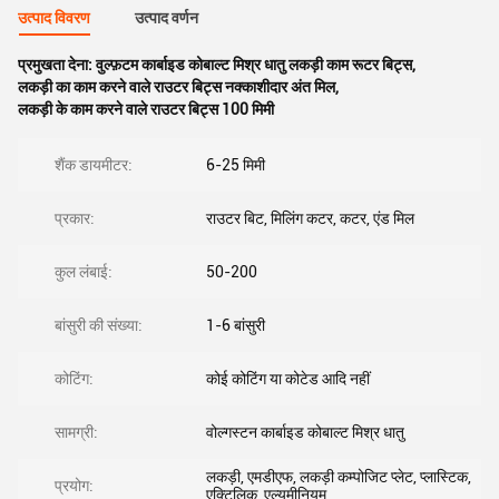
उत्पाद विवरण
उत्पाद वर्णन
प्रमुखता देना:
वुल्फ़टम कार्बाइड कोबाल्ट मिश्र धातु लकड़ी काम रूटर बिट्स
,
लकड़ी का काम करने वाले राउटर बिट्स नक्काशीदार अंत मिल
,
लकड़ी के काम करने वाले राउटर बिट्स 100 मिमी
शैंक डायमीटर:
6-25 मिमी
प्रकार:
राउटर बिट, मिलिंग कटर, कटर, एंड मिल
कुल लंबाई:
50-200
बांसुरी की संख्या:
1-6 बांसुरी
कोटिंग:
कोई कोटिंग या कोटेड आदि नहीं
सामग्री:
वोल्गस्टन कार्बाइड कोबाल्ट मिश्र धातु
लकड़ी, एमडीएफ, लकड़ी कम्पोजिट प्लेट, प्लास्टिक,
प्रयोग:
एक्टिलिक, एल्यूमीनियम