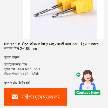
वोल्गस्टन कार्बाइड कोबाल्ट मिश्र धातु लकड़ी काम रूटर बिट्स नक्काशी
समाप्त मिल 2-100mm
उत्पाद विवरण
उत्पत्ति के प्लेस: चीन
ब्रांड नाम: RiserTech Tools
मॉडल संख्या: 3.175-16मिमी
भुगतान और शिपिंग शर्तें
सर्वोत्तम मूल्य प्राप्त करें