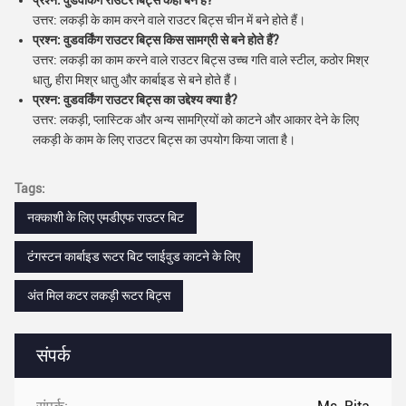
प्रश्न: वुडवर्किंग राउटर बिट्स कहाँ बने हैं?
उत्तर: लकड़ी के काम करने वाले राउटर बिट्स चीन में बने होते हैं।
प्रश्न: वुडवर्किंग राउटर बिट्स किस सामग्री से बने होते हैं?
उत्तर: लकड़ी का काम करने वाले राउटर बिट्स उच्च गति वाले स्टील, कठोर मिश्र
धातु, हीरा मिश्र धातु और कार्बाइड से बने होते हैं।
प्रश्न: वुडवर्किंग राउटर बिट्स का उद्देश्य क्या है?
उत्तर: लकड़ी, प्लास्टिक और अन्य सामग्रियों को काटने और आकार देने के लिए
लकड़ी के काम के लिए राउटर बिट्स का उपयोग किया जाता है।
Tags:
नक्काशी के लिए एमडीएफ राउटर बिट
टंगस्टन कार्बाइड रूटर बिट प्लाईवुड काटने के लिए
अंत मिल कटर लकड़ी रूटर बिट्स
संपर्क