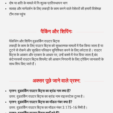
दोष या क्षति के मामले में निःशुल्क प्रतिस्थापन भाग
सलाह और मार्गदर्शन के लिए लकड़ी के काम करने वाले पेशेवरों की हमारी विशेषज्ञ
टीम तक पहुंच
पैकिंग और शिपिंगः
पैकेजिंग और शिपिंग वुडवर्किंग राउटर बिट्स
लकड़ी के काम के लिए राउटर बिट्स को सुरक्षात्मक मामलों में पैक किया जाता है या
टूटने से रोकने और सुरक्षित परिवहन सुनिश्चित करने के लिए लपेटता है। राउटर
बिट्स के आकार और प्रकार के आधार पर, उन्हें बक्से में भेज दिया जाता है,बंद
कंटेनरसभी राउटर बिट्स शिपमेंट की आसान निगरानी के लिए ट्रैकिंग जानकारी के
साथ शिप किए जाते हैं।
अक्सर पूछे जाने वाले प्रश्न:
प्रश्न: वुडवर्किंग राउटर बिट्स का ब्रांड नाम क्या है?
उत्तर: वुडवर्किंग राउटर बिट्स का ब्रांड नाम राइजरटेक टूल्स है।
प्रश्न: वुडवर्किंग राउटर बिट्स का मॉडल नंबर क्या है?
उत्तर: वुडवर्किंग राउटर बिट्स का मॉडल नंबर 3.175-16 मिमी है।