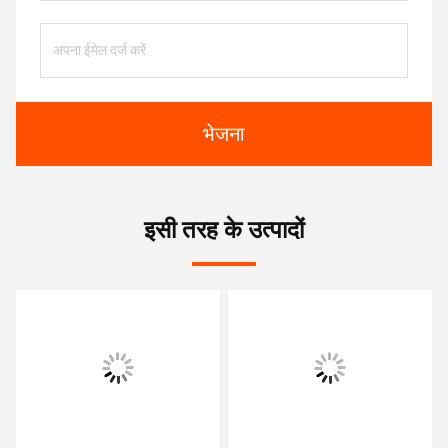
भेजना
इसी तरह के उत्पादों