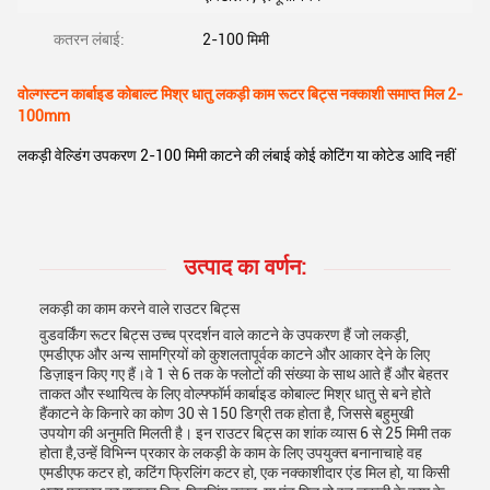
कतरन लंबाई:
2-100 मिमी
वोल्गस्टन कार्बाइड कोबाल्ट मिश्र धातु लकड़ी काम रूटर बिट्स नक्काशी समाप्त मिल 2-
100mm
लकड़ी वेल्डिंग उपकरण 2-100 मिमी काटने की लंबाई कोई कोटिंग या कोटेड आदि नहीं
उत्पाद का वर्णन:
लकड़ी का काम करने वाले राउटर बिट्स
वुडवर्किंग रूटर बिट्स उच्च प्रदर्शन वाले काटने के उपकरण हैं जो लकड़ी,
एमडीएफ और अन्य सामग्रियों को कुशलतापूर्वक काटने और आकार देने के लिए
डिज़ाइन किए गए हैं।वे 1 से 6 तक के फ्लोटों की संख्या के साथ आते हैं और बेहतर
ताकत और स्थायित्व के लिए वोल्फ्फॉर्म कार्बाइड कोबाल्ट मिश्र धातु से बने होते
हैंकाटने के किनारे का कोण 30 से 150 डिग्री तक होता है, जिससे बहुमुखी
उपयोग की अनुमति मिलती है। इन राउटर बिट्स का शांक व्यास 6 से 25 मिमी तक
होता है,उन्हें विभिन्न प्रकार के लकड़ी के काम के लिए उपयुक्त बनानाचाहे वह
एमडीएफ कटर हो, कटिंग फ्रिलिंग कटर हो, एक नक्काशीदार एंड मिल हो, या किसी