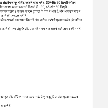
ाइड लेटरिंग चाकू, रोलैंड काटने वाला ब्लेड, 30/45/60 डिग्री प्लॉटर
ं और तीन अलग-अलग आकारों में आते हैं - 30, 45 और 60 डिग्री।
य तक चलेगा। वे पांच या दस टुकड़ों के पैक में आते हैं,और आप एक बार में
 करने की ज़रूरत नहीं है।
्लॉटर ब्लेड आपको आवश्यक चिकनी और सटीक कटौती प्रदान करेंगे।वे जटिल
ा करने दें। हम संतुष्टि और एक लंबे समय तक चलने वाले उत्पाद की गारंटी
न कार्बाइड और पॉलिश सतह उपचार के लिए अनुकूलित सेवा प्रदान करता
ाथ आते हैं।