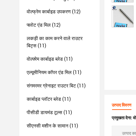
वोल्फ्रेम कार्बाइड उपकरण
(12)
फ्लोट एंड मिल
(12)
लकड़ी का काम करने वाले राउटर
बिट्स
(11)
वोल्फ़्रेम कार्बाइड ब्लेड
(11)
एल्यूमीनियम कॉपर एंड मिल
(11)
संगमरमर ग्रेनाइट राउटर बिट
(11)
कार्बाइड प्लॉटर ब्लेड
(11)
उत्पाद विवरण
पीसीडी डायमंड टूल्स
(11)
प्रमुखता देना:
वो
सीएनसी मशीन के सामान
(11)
उत्पाद का