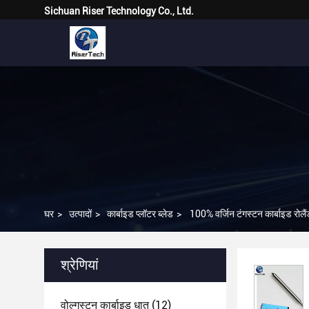
Sichuan Riser Technology Co., Ltd.
घर
>
उत्पादों
>
कार्बाइड प्लॉटर ब्लेड
>
100% वर्जिन टंगस्टन कार्बाइड रो
श्रेणियां
वोल्गस्टन कार्बाइड धातु
(12)