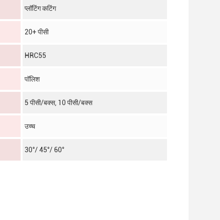
प्लॉटिंग कटिंग
20+ पीसी
HRC55
पॉलिश
5 पीसी/बक्स, 10 पीसी/बक्स
उच्च
30°/ 45°/ 60°