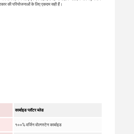
ी प्रकार की परियोजनाओं के लिए एकदम सही हैं।
कार्बाइड प्लॉटर ब्लेड
१००% वर्जिन वोल्गस्टेन कार्बाइड