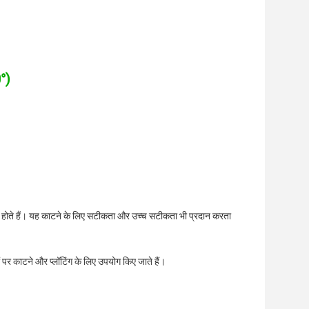
0°)
े लिए होते हैं। यह काटने के लिए सटीकता और उच्च सटीकता भी प्रदान करता
ं पर काटने और प्लॉटिंग के लिए उपयोग किए जाते हैं।