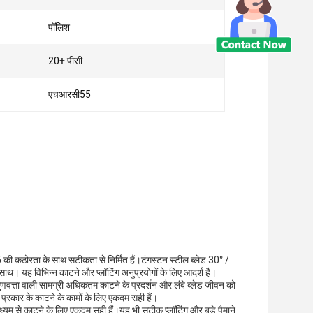
पॉलिश
20+ पीसी
एचआरसी55
ी कठोरता के साथ सटीकता से निर्मित हैं।टंगस्टन स्टील ब्लेड 30° /
 साथ। यह विभिन्न काटने और प्लॉटिंग अनुप्रयोगों के लिए आदर्श है।
्च गुणवत्ता वाली सामग्री अधिकतम काटने के प्रदर्शन और लंबे ब्लेड जीवन को
प्रकार के काटने के कामों के लिए एकदम सही हैं।
माध्यम से काटने के लिए एकदम सही हैं।यह भी सटीक प्लॉटिंग और बड़े पैमाने