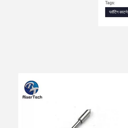
Tags:
प्लॉटिंग काटने