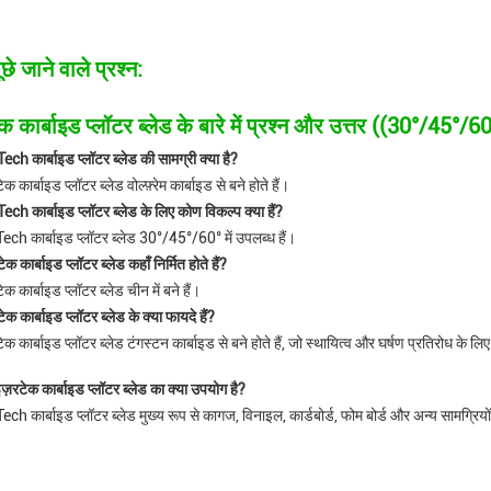
छे जाने वाले प्रश्न:
क कार्बाइड प्लॉटर ब्लेड के बारे में प्रश्न और उत्तर ((30°/45°/6
ch कार्बाइड प्लॉटर ब्लेड की सामग्री क्या है?
 कार्बाइड प्लॉटर ब्लेड वोल्फ़्रेम कार्बाइड से बने होते हैं।
ch कार्बाइड प्लॉटर ब्लेड के लिए कोण विकल्प क्या हैं?
ch कार्बाइड प्लॉटर ब्लेड 30°/45°/60° में उपलब्ध हैं।
 कार्बाइड प्लॉटर ब्लेड कहाँ निर्मित होते हैं?
क कार्बाइड प्लॉटर ब्लेड चीन में बने हैं।
 कार्बाइड प्लॉटर ब्लेड के क्या फायदे हैं?
क कार्बाइड प्लॉटर ब्लेड टंगस्टन कार्बाइड से बने होते हैं, जो स्थायित्व और घर्षण प्रतिरोध क
इज़रटेक कार्बाइड प्लॉटर ब्लेड का क्या उपयोग है?
h कार्बाइड प्लॉटर ब्लेड मुख्य रूप से कागज, विनाइल, कार्डबोर्ड, फोम बोर्ड और अन्य सामग्रियो