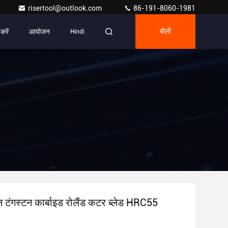
risertool@outlook.com
86-191-8060-1981
 करें
आयोजन
Hindi
बोली
 टंगस्टन कार्बाइड रोलैंड कटर ब्लेड HRC55