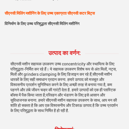
सीएनसी मिलिंग मशीनिंग के लिए उच्च एकाग्रता सीएनसी कटर बिट्स
विनिर्माण के लिए उच्च परिशुद्धता सीएनसी मिलिंग मशीनिंग
उत्पाद का वर्णन:
सीएनसी मशीन सहायक उपकरण उच्च concentricity और स्थायित्व के लिए
परिशुद्धता-निर्मित कर रहे हैं। ये सहायक उपकरण विशेष रूप से अंत मिलों, नट्स,
मिलों और grinders clamping के लिए डिजाइन कर रहे हैं,सीएनसी मशीन
धारकों के लिए सही समाधान प्रदान करना. हमारे उत्पाद को मजबूत और
विश्वसनीय प्रदर्शन सुनिश्चित करने के लिए अच्छी तरह से बनाया गया है, कम
पहनने और लंबे जीवन चक्र की गारंटी देता है. हमारे उत्पादों को एक ही प्लास्टिक
बॉक्स में पैक किया जाता है,परिवहन और भंडारण के लिए इसे आसान और
सुविधाजनक बनाना. हमारे सीएनसी मशीन सहायक उपकरण के साथ, आप मन की
शांति हो सकता है कि आप एक विश्वसनीय और टिकाऊ उत्पाद है कि उच्च प्रदर्शन
के लिए परिशुद्धता के साथ निर्मित है हो रही है.