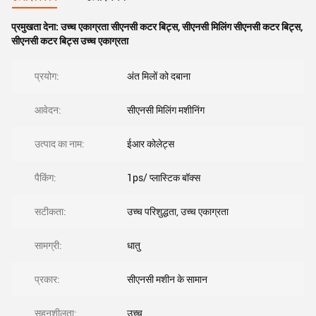
प्रमुखता देना:
उच्च एकाग्रता सीएनसी कटर बिट्स
,
सीएनसी मिलिंग सीएनसी कटर बिट्स
,
सीएनसी कटर बिट्स उच्च एकाग्रता
प्रयोग:
अंत मिलों को दबाना
आवेदन:
सीएनसी मिलिंग मशीनिंग
उत्पाद का नाम:
ईआर कोलेट्स
पैकिंग:
1ps/ प्लास्टिक बॉक्स
सटीकता:
उच्च परिशुद्धता, उच्च एकाग्रता
सामग्री:
धातु
प्रकार:
सीएनसी मशीन के सामान
सहनशीलता:
उच्च