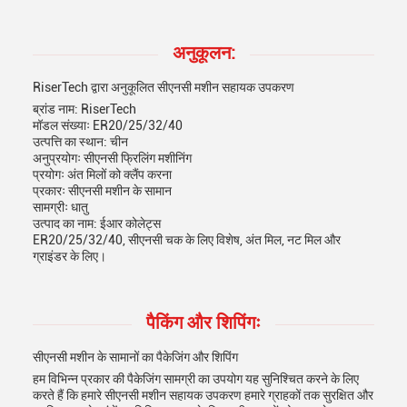
अनुकूलन:
RiserTech द्वारा अनुकूलित सीएनसी मशीन सहायक उपकरण
ब्रांड नाम: RiserTech
मॉडल संख्याः ER20/25/32/40
उत्पत्ति का स्थान: चीन
अनुप्रयोगः सीएनसी फ्रिलिंग मशीनिंग
प्रयोगः अंत मिलों को क्लैंप करना
प्रकारः सीएनसी मशीन के सामान
सामग्रीः धातु
उत्पाद का नाम: ईआर कोलेट्स
ER20/25/32/40, सीएनसी चक के लिए विशेष, अंत मिल, नट मिल और
ग्राइंडर के लिए।
पैकिंग और शिपिंगः
सीएनसी मशीन के सामानों का पैकेजिंग और शिपिंग
हम विभिन्न प्रकार की पैकेजिंग सामग्री का उपयोग यह सुनिश्चित करने के लिए
करते हैं कि हमारे सीएनसी मशीन सहायक उपकरण हमारे ग्राहकों तक सुरक्षित और