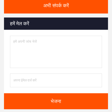
अभी संपर्क करें
हमें मेल करें
भेजना