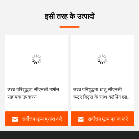
इसी तरह के उत्पादों
उच्च परिशुद्धता सीएनसी मशीन
उच्च परिशुद्धता धातु सीएनसी
सहायक उपकरण
रूटर बिट्स के साथ क्लैंपिंग एंड
मिल
सर्वोत्तम मूल्य प्राप्त करें
सर्वोत्तम मूल्य प्राप्त करें