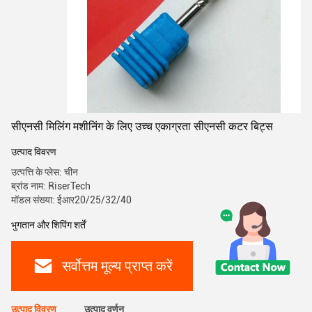
सीएनसी मिलिंग मशीनिंग के लिए उच्च एकाग्रता सीएनसी कटर बिट्स
उत्पाद विवरण
उत्पत्ति के प्लेस: चीन
ब्रांड नाम: RiserTech
मॉडल संख्या: ईआर20/25/32/40
भुगतान और शिपिंग शर्तें
सर्वोत्तम मूल्य प्राप्त करें
उत्पाद विवरण
उत्पाद वर्णन