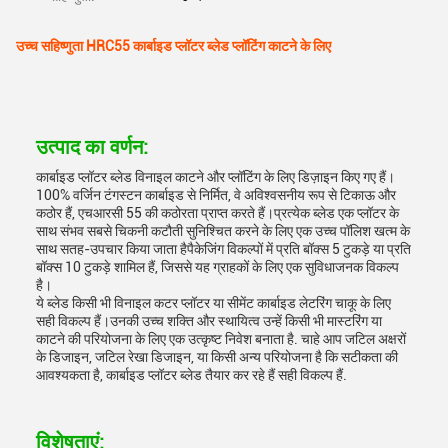
उच्च सहिष्णुता HRC55 कार्बाइड प्लॉटर ब्लेड प्लॉटिंग काटने के लिए
उत्पाद का वर्णन:
कार्बाइड प्लॉटर ब्लेड विनाइल काटने और प्लॉटिंग के लिए डिज़ाइन किए गए हैं।
100% वर्जिन टंगस्टन कार्बाइड से निर्मित, वे अविश्वसनीय रूप से टिकाऊ और
कठोर हैं, एचआरसी 55 की कठोरता प्राप्त करते हैं।प्रत्येक ब्लेड एक प्लॉटर के
साथ संभव सबसे चिकनी कटौती सुनिश्चित करने के लिए एक उच्च पॉलिश खत्म के
साथ सतह-उपचार किया जाता हैपैकेजिंग विकल्पों में प्रति बॉक्स 5 टुकड़े या प्रति
बॉक्स 10 टुकड़े शामिल हैं, जिससे यह ग्राहकों के लिए एक सुविधाजनक विकल्प
है।
ये ब्लेड किसी भी विनाइल कटर प्लॉटर या सीमेंट कार्बाइड लेटरिंग चाकू के लिए
सही विकल्प हैं।उनकी उच्च शक्ति और स्थायित्व उन्हें किसी भी मास्टरिंग या
काटने की परियोजना के लिए एक उत्कृष्ट निवेश बनाता है. चाहे आप जटिल अक्षरों
के डिजाइन, जटिल रेखा डिजाइन, या किसी अन्य परियोजना है कि सटीकता की
आवश्यकता है, कार्बाइड प्लॉटर ब्लेड तैयार कर रहे हैं सही विकल्प हैं.
विशेषताएं: