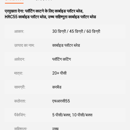
प्रमुखता देना:
प्लॉटिंग काटने के लिए कार्बाइड प्लॉटर ब्लेड
,
HRC55 कार्बाइड प्लॉटर ब्लेड
,
उच्च सहिष्णुता कार्बाइड प्लॉटर ब्लेड
आकार:
30 डिग्री / 45 डिग्री / 60 डिग्री
उत्पाद का नाम:
कार्बाइड प्लॉटर ब्लेड
आवेदन:
प्लॉटिंग कटिंग
मात्रा:
20+ पीसी
सामग्री:
करबैड
कठोरता:
एचआरसी55
पैकेजिंग:
5 पीसी/बक्स, 10 पीसी/बक्स
सहिष्णुता:
उच्च