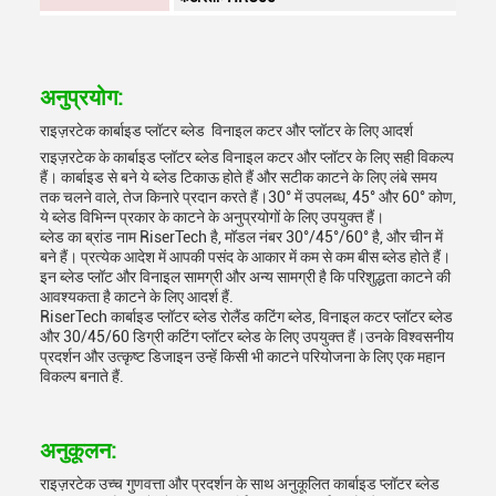
अनुप्रयोग:
राइज़रटेक कार्बाइड प्लॉटर ब्लेड ️ विनाइल कटर और प्लॉटर के लिए आदर्श
राइज़रटेक के कार्बाइड प्लॉटर ब्लेड विनाइल कटर और प्लॉटर के लिए सही विकल्प
हैं। कार्बाइड से बने ये ब्लेड टिकाऊ होते हैं और सटीक काटने के लिए लंबे समय
तक चलने वाले, तेज किनारे प्रदान करते हैं।30° में उपलब्ध, 45° और 60° कोण,
ये ब्लेड विभिन्न प्रकार के काटने के अनुप्रयोगों के लिए उपयुक्त हैं।
ब्लेड का ब्रांड नाम RiserTech है, मॉडल नंबर 30°/45°/60° है, और चीन में
बने हैं। प्रत्येक आदेश में आपकी पसंद के आकार में कम से कम बीस ब्लेड होते हैं।
इन ब्लेड प्लॉट और विनाइल सामग्री और अन्य सामग्री है कि परिशुद्धता काटने की
आवश्यकता है काटने के लिए आदर्श हैं.
RiserTech कार्बाइड प्लॉटर ब्लेड रोलैंड कटिंग ब्लेड, विनाइल कटर प्लॉटर ब्लेड
और 30/45/60 डिग्री कटिंग प्लॉटर ब्लेड के लिए उपयुक्त हैं।उनके विश्वसनीय
प्रदर्शन और उत्कृष्ट डिजाइन उन्हें किसी भी काटने परियोजना के लिए एक महान
विकल्प बनाते हैं.
अनुकूलन:
राइज़रटेक उच्च गुणवत्ता और प्रदर्शन के साथ अनुकूलित कार्बाइड प्लॉटर ब्लेड