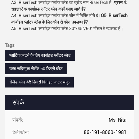
A3: RiserTech कार्बाइड प्लॉटर ब्लेड का ब्रांड नाम RiserTech है।
प्रश्न 4:
राइज़रटेक कार्बाइड प्लॉटर ब्लेड कहाँ बनाए जाते हैं?
A4: RiserTech कार्बाइड प्लॉटर ब्लेड चीन में निर्मित होते हैं।
Q5: RiserTech
कार्बाइड प्लॉटर ब्लेड के लिए कौन से कोण उपलब्ध हैं?
A5: RiserTech कार्बाइड प्लॉटर ब्लेड 30°/45°/60° मॉडल में उपलब्ध हैं।
Tags:
प्लॉटिंग काटने के लिए कार्बाइड प्लॉटर ब्लेड
उच्च सहिष्णुता रोलैंड 60 डिग्री ब्लेड
रोलैंड ब्लेड 45 डिग्री विनाइल कटर चाकू
संपर्क
संपर्क:
Ms. Rita
टेलीफोन:
86-191-8060-1981