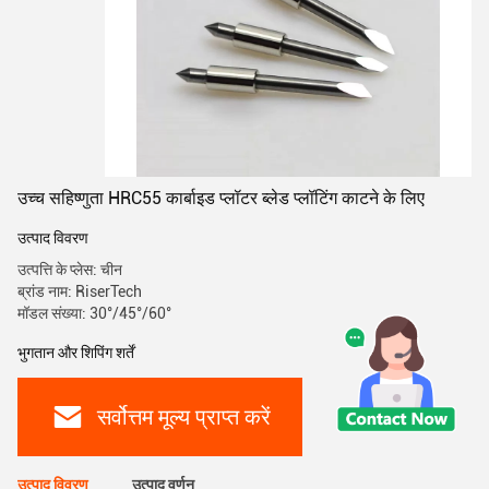
उच्च सहिष्णुता HRC55 कार्बाइड प्लॉटर ब्लेड प्लॉटिंग काटने के लिए
उत्पाद विवरण
उत्पत्ति के प्लेस: चीन
ब्रांड नाम: RiserTech
मॉडल संख्या: 30°/45°/60°
भुगतान और शिपिंग शर्तें
सर्वोत्तम मूल्य प्राप्त करें
उत्पाद विवरण
उत्पाद वर्णन