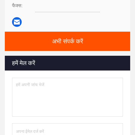
फैक्स:
अभी संपर्क करें
हमें मेल करें