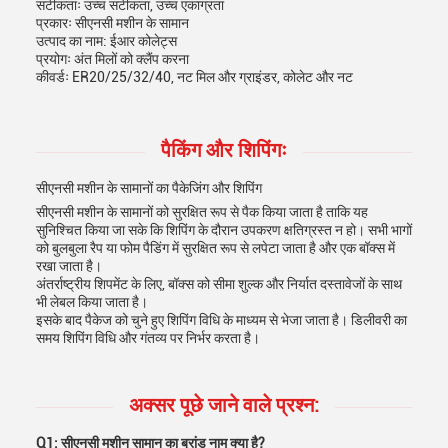
सटीकताः उच्च सटीकता, उच्च एकाग्रता
प्रकारः सीएनसी मशीन के सामान
उत्पाद का नाम: ईआर कोलेट्स
प्रयोगः अंत मिलों को क्लैंप करना
कीवर्डः ER20/25/32/40, नट मिल और ग्राइंडर, कोलेट और नट
पैकिंग और शिपिंगः
सीएनसी मशीन के सामानों का पैकेजिंग और शिपिंग
सीएनसी मशीन के सामानों को सुरक्षित रूप से पैक किया जाता है ताकि यह
सुनिश्चित किया जा सके कि शिपिंग के दौरान उपकरण क्षतिग्रस्त न हो। सभी भागों
को बुलबुला रैप या फोम पैडिंग में सुरक्षित रूप से लपेटा जाता है और एक बॉक्स में
रखा जाता है।
अंतर्राष्ट्रीय शिपमेंट के लिए, बॉक्स को सीमा शुल्क और निर्यात दस्तावेजों के साथ
भी लेबल किया जाता है।
इसके बाद पैकेज को चुने हुए शिपिंग विधि के माध्यम से भेजा जाता है। डिलीवरी का
समय शिपिंग विधि और गंतव्य पर निर्भर करता है।
अक्सर पूछे जाने वाले प्रश्न:
Q1: सीएनसी मशीन सामान का ब्रांड नाम क्या है?