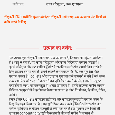
सटीकता:
उच्च परिशुद्धता, उच्च एकाग्रता
सीएनसी मिलिंग मशीनिंग ईआर कोलेट्स सीएनसी मशीन सहायक उपकरण अंत मिलों को
क्लैंप करने के लिए
उत्पाद का वर्णन:
यह उत्पाद एक सीएनसी मशीन सहायक उपकरण है, जिसका नाम ईआर कोलेट्स
है। धातु से बना है, यह उच्च परिशुद्धता और उच्च केंद्रितता प्रदान करता है।
इसमें कोलेट्स और नट शामिल हैं,और वे स्थापित करने और समायोजित करने के
लिए आसान बनाया गया है, अपने काटने के उपकरण के लिए एक सुरक्षित फिट
प्रदान करता है। collets और नट उच्च गुणवत्ता वाले सामग्री से बने हैं लंबे समय
तक स्थायित्व और पहनने के प्रतिरोध सुनिश्चित करने के लिए। अपने उत्कृष्ट
प्रदर्शन के साथ, यह एक बहुत ही अच्छा उपकरण है।हमारे सीएनसी मशीन सामान
विभिन्न अनुप्रयोगों में इस्तेमाल किया जा सकता है, जैसे कि पीसने, ड्रिलिंग, टैपिंग,
आदि।
हमारे ईआर Collets उच्चतम सटीकता और उच्चतम पुनरावृत्ति प्रदान करने के
लिए डिज़ाइन किया गया है। यह सुनिश्चित कर सकते हैं कि Collets और नट
मशीन प्रक्रिया के दौरान मजबूती से क्लैंप कर रहे हैं,इस प्रकार अंत मिलों की
उच्चतम concentricity सुनिश्चितहमारी सीएनसी मशीन के सामान भी