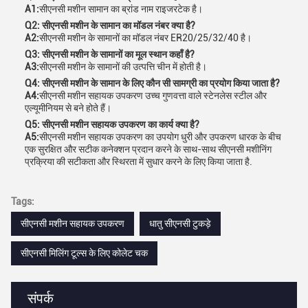
A1:
सीएनसी मशीन सामान का ब्रांड नाम राइजरटेक है।
Q2: सीएनसी मशीन के सामान का मॉडल नंबर क्या है?
A2:
सीएनसी मशीन के सामानों का मॉडल नंबर ER20/25/32/40 है।
Q3: सीएनसी मशीन के सामानों का मूल स्थान कहाँ है?
A3:
सीएनसी मशीन के सामानों की उत्पत्ति चीन में होती है।
Q4: सीएनसी मशीन के सामान के लिए कौन सी सामग्री का प्रयोग किया जाता है?
A4:
सीएनसी मशीन सहायक उपकरण उच्च गुणवत्ता वाले स्टेनलेस स्टील और
एल्यूमीनियम से बने होते हैं।
Q5: सीएनसी मशीन सहायक उपकरण का कार्य क्या है?
A5:
सीएनसी मशीन सहायक उपकरण का उपयोग धुरी और उपकरण धारक के बीच
एक सुरक्षित और सटीक कनेक्शन प्रदान करने के साथ-साथ सीएनसी मशीनिंग
प्रक्रिया की सटीकता और स्थिरता में सुधार करने के लिए किया जाता है.
Tags:
सीएनसी मशीन सहायक उपकरण
धातु सीएनसी टुकड़े
सीएनसी मिलिंग टूल्स के लिए कोलेट चक
संपर्क