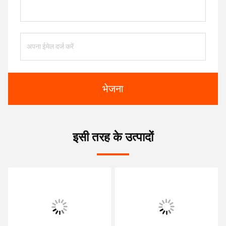
भेजना
इसी तरह के उत्पादों